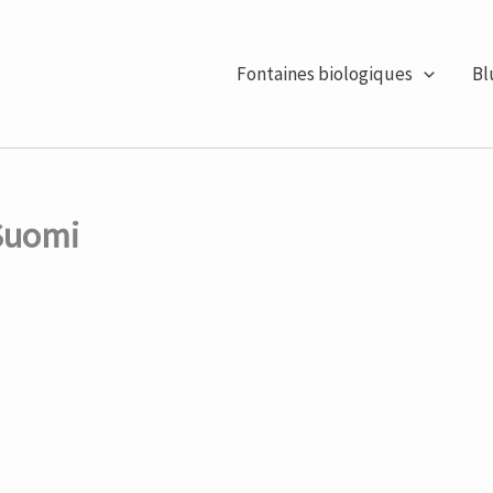
Fontaines biologiques
Bl
 Suomi